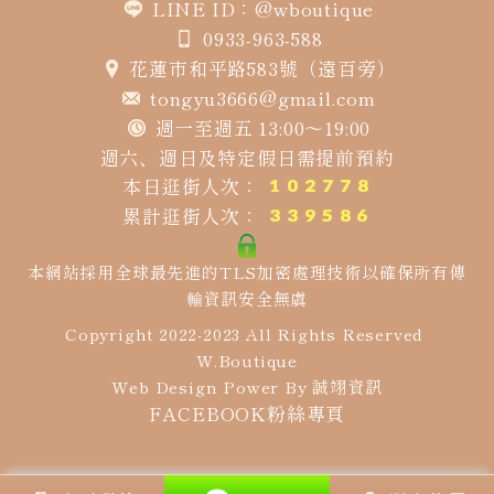
LINE ID：@wboutique
0933-963-588
花蓮市和平路583號（遠百旁）
tongyu3666@gmail.com
週一至週五 13:00～19:00
週六、週日及特定假日需提前預約
本日逛街人次：
累計逛街人次：
本網站採用全球最先進的TLS加密處理技術以確保所有傳
輸資訊安全無虞
Copyright 2022-2023 All Rights Reserved
W.Boutique
Web Design Power By
誠翊資訊
FACEBOOK粉絲專頁