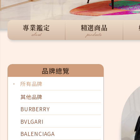
專業鑑定
精選商品
about
products
品牌總覽
‧
所有品牌
其他品牌
BURBERRY
BVLGARI
BALENCIAGA