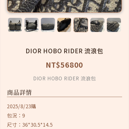
DIOR HOBO RIDER 流浪包
NT$56800
DIOR HOBO RIDER 流浪包
商品詳情
2025/8/23購
包況：9
尺寸：36*30.5*14.5