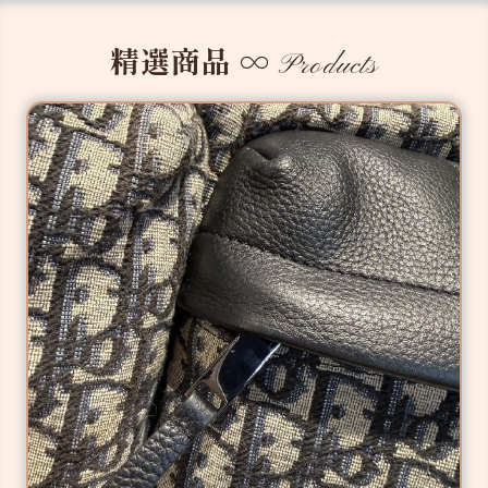
精選商品
∞
Products