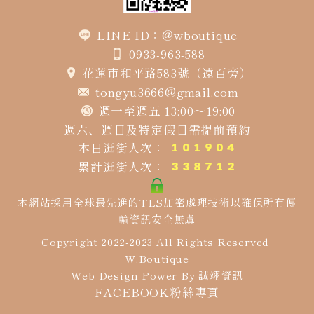
LINE ID：@wboutique
0933-963-588
花蓮市和平路583號（遠百旁）
tongyu3666@gmail.com
週一至週五 13:00～19:00
週六、週日及特定假日需提前預約
本日逛街人次：
累計逛街人次：
本網站採用全球最先進的TLS加密處理技術以確保所有傳
輸資訊安全無虞
Copyright 2022-2023 All Rights Reserved
W.Boutique
Web Design Power By
誠翊資訊
FACEBOOK粉絲專頁