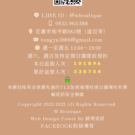
LINE ID：@wboutique
0933-963-588
花蓮市和平路583號（遠百旁）
tongyu3666@gmail.com
週一至週五 13:00～19:00
週六、週日及特定假日需提前預約
本日逛街人次：
累計逛街人次：
本網站採用全球最先進的TLS加密處理技術以確保所有傳
輸資訊安全無虞
Copyright 2022-2023 All Rights Reserved
W.Boutique
Web Design Power By
誠翊資訊
FACEBOOK粉絲專頁