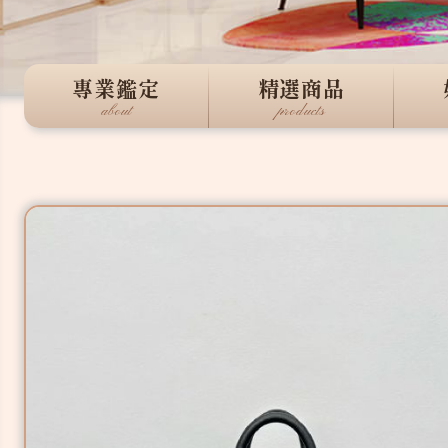
專業鑑定
精選商品
about
products