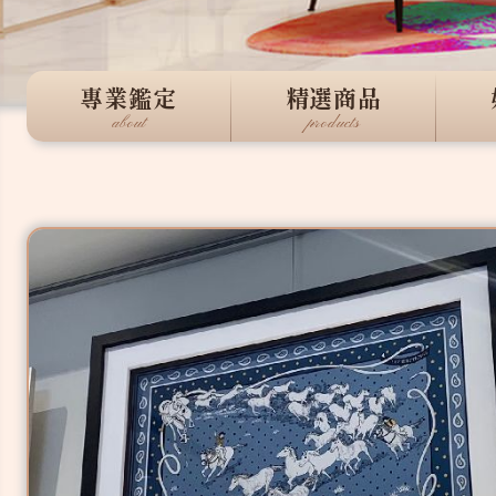
專業鑑定
精選商品
about
products